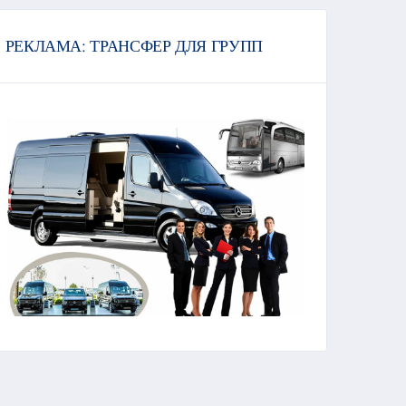
РЕКЛАМА: ТРАНСФЕР ДЛЯ ГРУПП