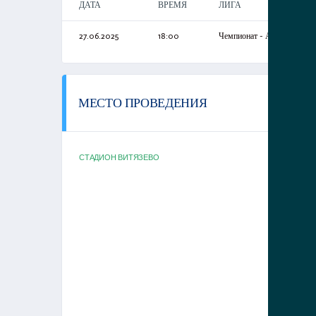
ДАТА
ВРЕМЯ
ЛИГА
27.06.2025
18:00
Чемпионат - Анапы
МЕСТО ПРОВЕДЕНИЯ
СТАДИОН ВИТЯЗЕВО