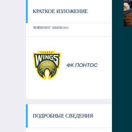
КРАТКОЕ ИЗЛОЖЕНИЕ
СТА
ЧЕМПИОНАТ - АНАПЫ 2025
ФК ПОНТОС
ПОДРОБНЫЕ СВЕДЕНИЯ