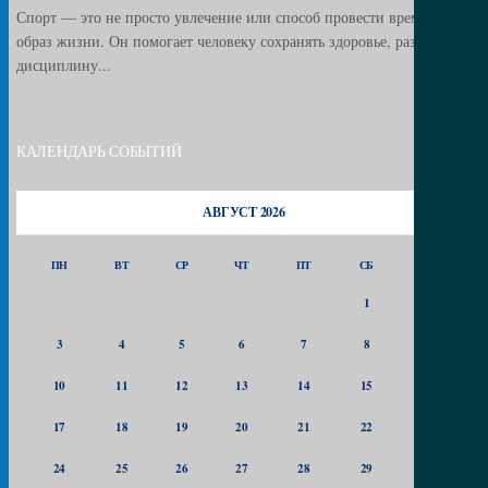
Спорт — это не просто увлечение или способ провести время, это
образ жизни. Он помогает человеку сохранять здоровье, развивать
дисциплину...
КАЛЕНДАРЬ СОБЫТИЙ
АВГУСТ 2026
ПН
ВТ
СР
ЧТ
ПТ
СБ
ВС
1
2
3
4
5
6
7
8
9
10
11
12
13
14
15
16
17
18
19
20
21
22
23
24
25
26
27
28
29
30