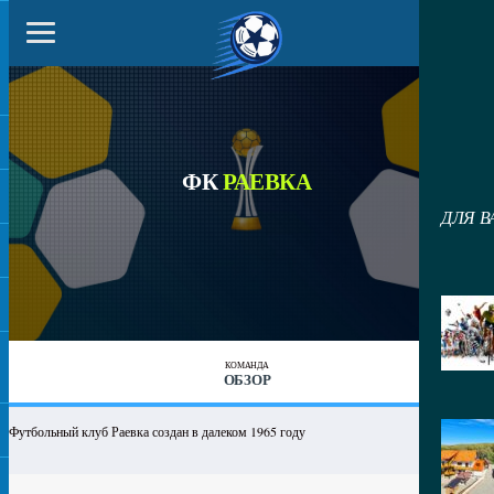
ФК
РАЕВКА
ДЛЯ В
КОМАНДА
ОБЗОР
Футбольный клуб Раевка создан в далеком 1965 году