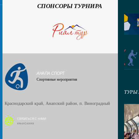
СПОНСОРЫ ТУРНИРА
АНАПА СПОРТ
Спортивные мероприятия
ТУРЫ
Краснодарский край, Анапский район, п. Виноградный
СВЯЗАТЬСЯ С НАМИ
89649240088