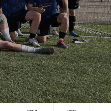
КОМАНДА
КОМАНДА