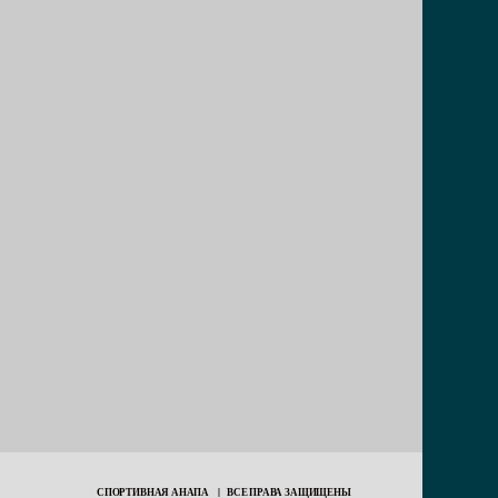
СПОРТИВНАЯ АНАПА | ВСЕ ПРАВА ЗАЩИЩЕНЫ