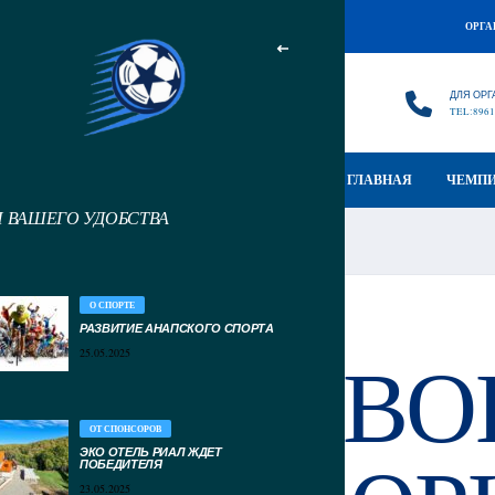
ОРГА
ДЛЯ ОРГ
TEL:8961
ГЛАВНАЯ
ЧЕМПИ
Я ВАШЕГО УДОБСТВА
О СПОРТЕ
РАЗВИТИЕ АНАПСКОГО СПОРТА
25.05.2025
АЛЬВО
ОТ СПОНСОРОВ
ЭКО ОТЕЛЬ РИАЛ ЖДЕТ
ПОБЕДИТЕЛЯ
23.05.2025