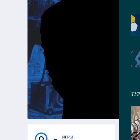
ТУ
-
ИГРЫ