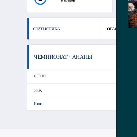
за все время
СТАТИСТИКА
ОБЗОР
ЧЕМПИОНАТ - АНАПЫ
СЕЗОН
2025
Итого