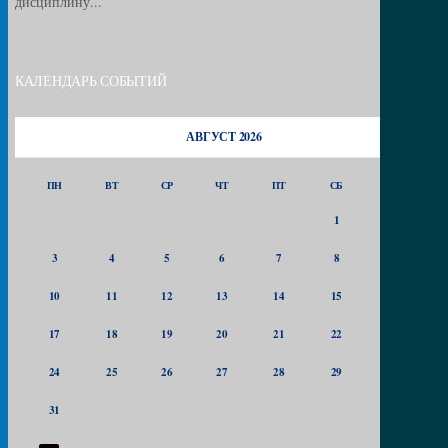
дисциплину...
КАЛЕНДАРЬ СОБЫТИЙ
АВГУСТ 2026
ПН
ВТ
СР
ЧТ
ПТ
СБ
ВС
1
2
3
4
5
6
7
8
9
10
11
12
13
14
15
16
17
18
19
20
21
22
23
24
25
26
27
28
29
30
31