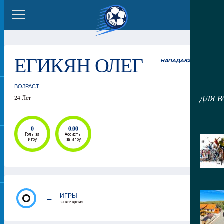
ЕГИКЯН ОЛЕГ
НАПАДАЮЩИЙ
ВОЗРАСТ
ДЛЯ В
24 Лет
0
0.00
Голы за
Ассисты
игру
за игру
-
ИГРЫ
за все время