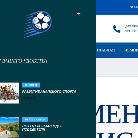
ОРГА
ДЛЯ ОРГ
TEL:8961
ГЛАВНАЯ
ЧЕМПИ
Я ВАШЕГО УДОБСТВА
О СПОРТЕ
РАЗВИТИЕ АНАПСКОГО СПОРТА
25.05.2025
ХИМЕ
ОТ СПОНСОРОВ
ЭКО ОТЕЛЬ РИАЛ ЖДЕТ
ПОБЕДИТЕЛЯ
23.05.2025