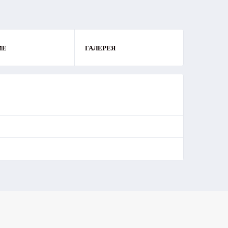
МЕ
ГАЛЕРЕЯ