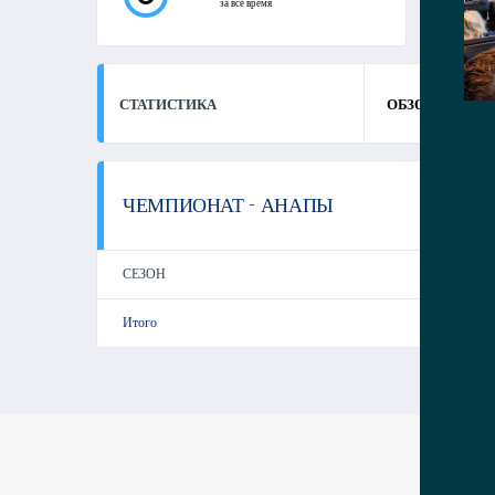
за все время
СТАТИСТИКА
ОБЗОР
ЧЕМПИОНАТ - АНАПЫ
СЕЗОН
Итого