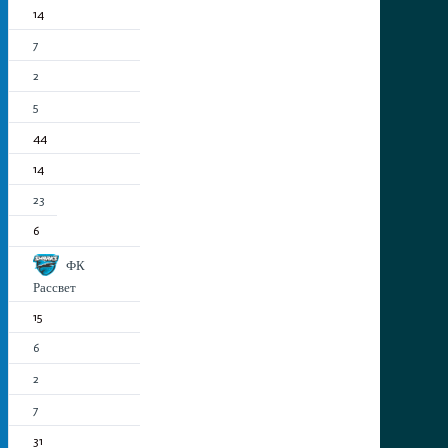
14
7
2
5
44
14
23
6
ФК
Рассвет
15
6
2
7
31