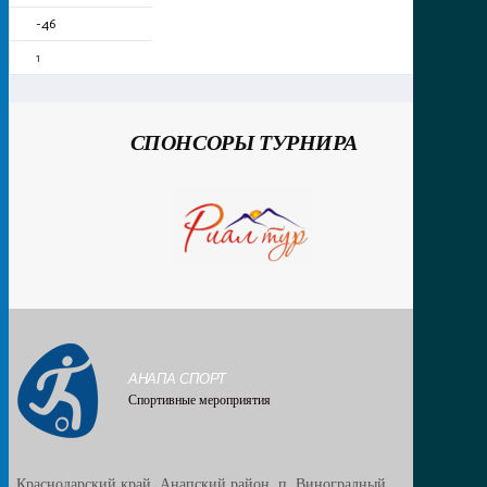
-46
1
СПОНСОРЫ ТУРНИРА
АНАПА СПОРТ
Спортивные мероприятия
Краснодарский край, Анапский район, п. Виноградный