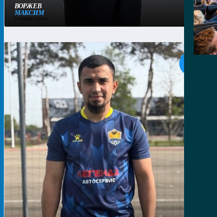
ВОРЖЕВ
МАКСИМ
ГЛАВНЫЙ ТРЕНЕР