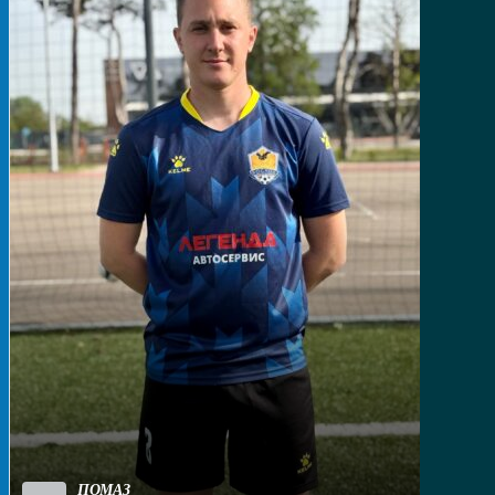
ПОМАЗ