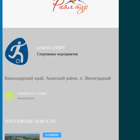
АНАПА СПОРТ
Спортивные мероприятия
Краснодарский край, Анапский район, п. Виноградный
СВЯЗАТЬСЯ С НАМИ
89649240088
ПОПУЛЯРНЫЕ НОВОСТИ
О СПОРТЕ