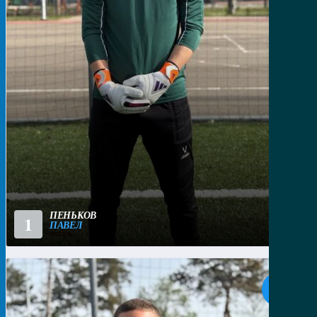
ПЕНЬКОВ
1
ПАВЕЛ
ВРАТАРЬ