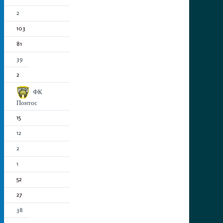
2
103
81
39
2
ФК
Понтос
15
12
2
1
52
27
38