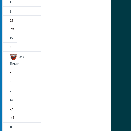
1
9
33
-22
16
8
ФК
Пегас
15
3
2
10
27
-16
11