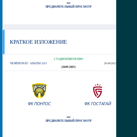
–
ПРЕДВАРИТЕЛЬНЫЙ ПРОСМОТР
КРАТКОЕ ИЗЛОЖЕНИЕ
СТАДИОН ВИТЯЗЕВО
ЧЕМПИОНАТ - АНАПЫ 2025
20.09.2025
17:00
(20.09.2025)
ФК ПОНТОС
ФК ГОСТАГАЙ
–
ПРЕДВАРИТЕЛЬНЫЙ ПРОСМОТР