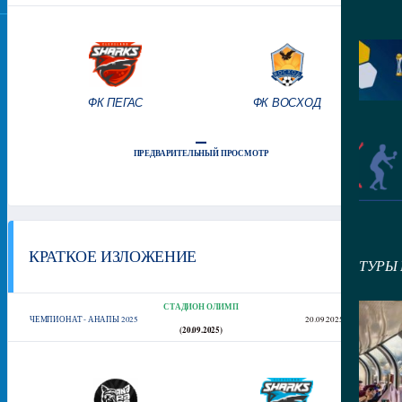
ФК ПЕГАС
ФК ВОСХОД
–
ПРЕДВАРИТЕЛЬНЫЙ ПРОСМОТР
КРАТКОЕ ИЗЛОЖЕНИЕ
ТУРЫ
СТАДИОН ОЛИМП
ЧЕМПИОНАТ - АНАПЫ 2025
20.09.2025
17:00
(20.09.2025)