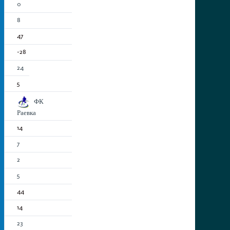
0
8
47
-28
24
5
ФК
Раевка
14
7
2
5
44
14
23