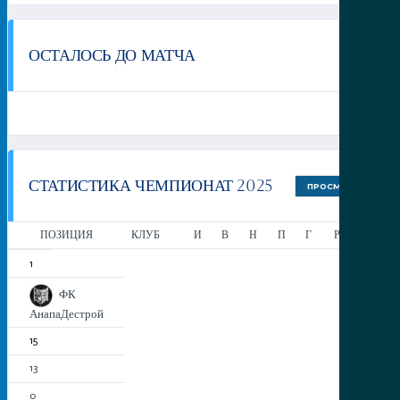
ОСТАЛОСЬ ДО МАТЧА
СТАТИСТИКА ЧЕМПИОНАТ 2025
ПРОСМОТР
ПОЗИЦИЯ
КЛУБ
И
В
Н
П
Г
РМ
О
1
ФК
АнапаДестрой
15
13
0