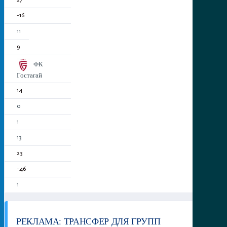
-16
11
9
ФК
Гостагай
14
0
1
13
23
-46
1
РЕКЛАМА: ТРАНСФЕР ДЛЯ ГРУПП