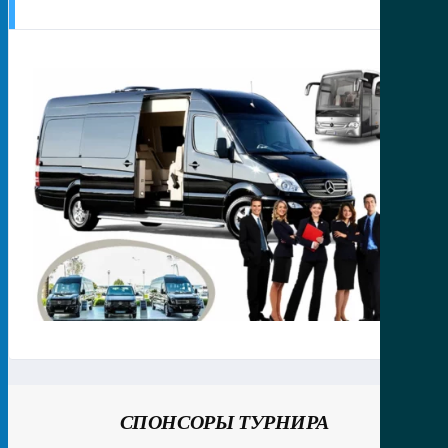
СПОНСОРЫ ТУРНИРА