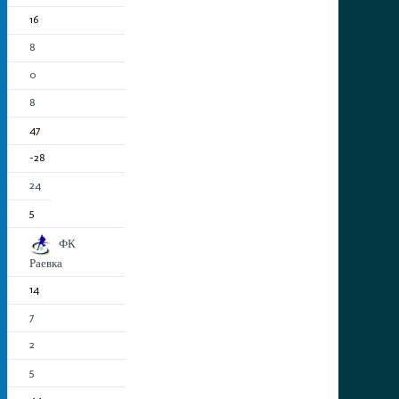
16
8
0
8
47
-28
24
5
ФК
Раевка
14
7
2
5