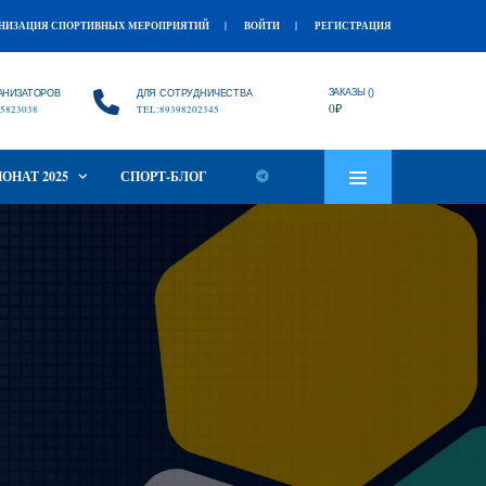
НИЗАЦИЯ СПОРТИВНЫХ МЕРОПРИЯТИЙ
ВОЙТИ
РЕГИСТРАЦИЯ
ЗАКАЗЫ ()
АНИЗАТОРОВ
ДЛЯ СОТРУДНИЧЕСТВА
0
₽
5823038
TEL:89398202345
ОНАТ 2025
СПОРТ-БЛОГ