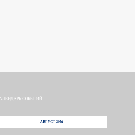
АЛЕНДАРЬ СОБЫТИЙ
АВГУСТ 2026