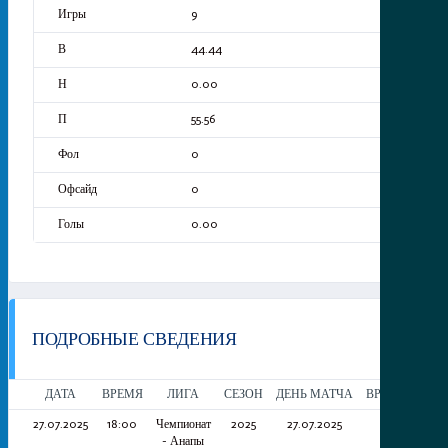
9
44.44
0.00
55.56
0
0
0.00
ПОДРОБНЫЕ СВЕДЕНИЯ
ДАТА
ВРЕМЯ
ЛИГА
СЕЗОН
ДЕНЬ МАТЧА
ВРЕМЯ МАТЧ
27.07.2025
18:00
Чемпионат
2025
27.07.2025
90'
- Анапы