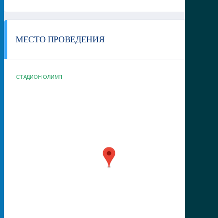
МЕСТО ПРОВЕДЕНИЯ
СТАДИОН ОЛИМП