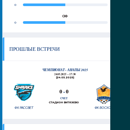
0
0
ОФ
0
0
ПРОШЛЫЕ ВСТРЕЧИ
ЧЕМПИОНАТ - АНАПЫ 2025
24.05.2025
17:30
(24.05.2025)
0
-
0
СЧЕТ
СТАДИОН ВИТЯЗЕВО
ФК РАССВЕТ
ФК ВОСХОД