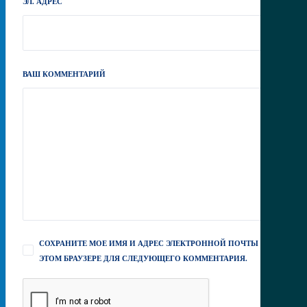
ЭЛ. АДРЕС
ВАШ КОММЕНТАРИЙ
СОХРАНИТЕ МОЕ ИМЯ И АДРЕС ЭЛЕКТРОННОЙ ПОЧТЫ В
ЭТОМ БРАУЗЕРЕ ДЛЯ СЛЕДУЮЩЕГО КОММЕНТАРИЯ.