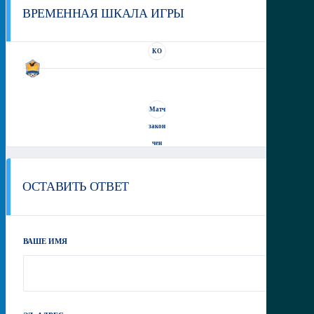
ВРЕМЕННАЯ ШКАЛА ИГРЫ
КО
Матч
закон
чен
ОСТАВИТЬ ОТВЕТ
ВАШЕ ИМЯ