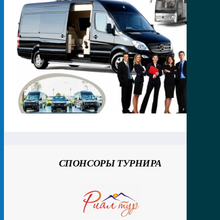
СПОНСОРЫ ТУРНИРА