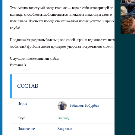
Это именно тот случай, когда главное — вера в себя и товарищей по
команде, способность мобилизоваться и показать максимум своего
потенциала. Пусть эта победа станет началом новых успехов и ярких побед
клуба!
Продолжайте радовать болельщиков своей игрой и вдохновлять всех
любителей футбола своим примером упорства и стремления к цели!
С лучшими пожеланиями к Вам
Виталий В.
СОСТАВ
Бабаянов Бобурбек
Восход
Защитник