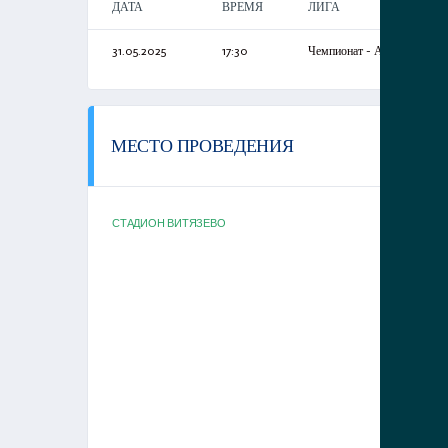
ДАТА
ВРЕМЯ
ЛИГА
31.05.2025
17:30
Чемпионат - Анапы
МЕСТО ПРОВЕДЕНИЯ
СТАДИОН ВИТЯЗЕВО