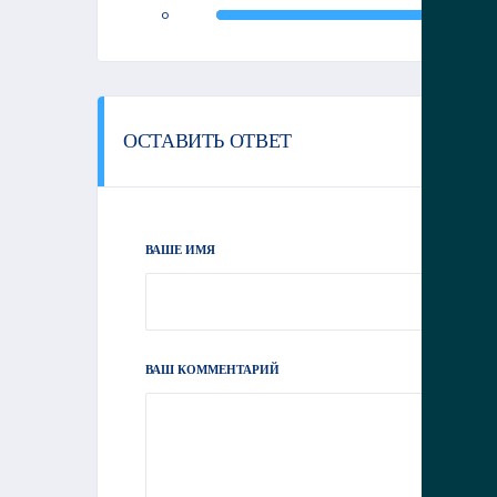
0
ОСТАВИТЬ ОТВЕТ
ВАШЕ ИМЯ
ВАШ КОММЕНТАРИЙ