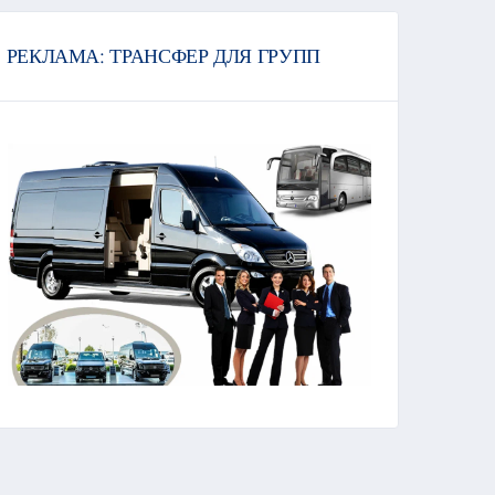
РЕКЛАМА: ТРАНСФЕР ДЛЯ ГРУПП