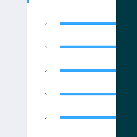
0
0
0
0
0