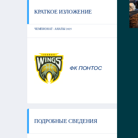
КРАТКОЕ ИЗЛОЖЕНИЕ
СТА
ЧЕМПИОНАТ - АНАПЫ 2025
ФК ПОНТОС
ПОДРОБНЫЕ СВЕДЕНИЯ