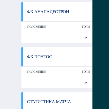
ФК АНАПАДЕСТРОЙ
ПОЛОЖЕНИЕ
ГОЛЫ
Г
0
ФК ПОНТОС
ПОЛОЖЕНИЕ
ГОЛЫ
Г
0
СТАТИСТИКА МАТЧА