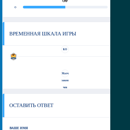
ОФ
0
0
ВРЕМЕННАЯ ШКАЛА ИГРЫ
КО
Матч
закон
чен
ОСТАВИТЬ ОТВЕТ
ВАШЕ ИМЯ