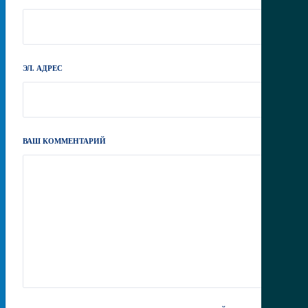
ЭЛ. АДРЕС
ВАШ КОММЕНТАРИЙ