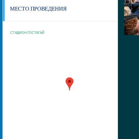
МЕСТО ПРОВЕДЕНИЯ
СТАДИОН ГОСТАГАЙ