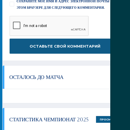
СОХРАНИТЕ МОЕ ИМЯ И АДРЕС ЭЛЕКТРОННОЙ ПОЧТЫ В
ЭТОМ БРАУЗЕРЕ ДЛЯ СЛЕДУЮЩЕГО КОММЕНТАРИЯ.
ОСТАЛОСЬ ДО МАТЧА
СТАТИСТИКА ЧЕМПИОНАТ 2025
ПРОСМОТР