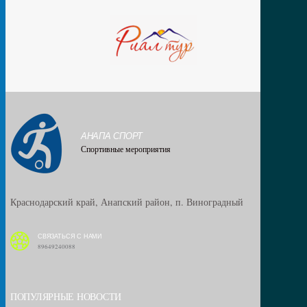
АНАПА СПОРТ
Спортивные мероприятия
Краснодарский край, Анапский район, п. Виноградный
СВЯЗАТЬСЯ С НАМИ
89649240088
ПОПУЛЯРНЫЕ НОВОСТИ