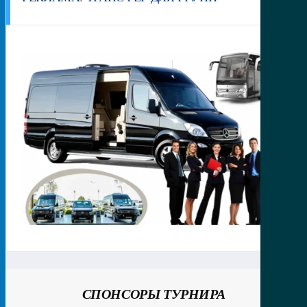
СПОНСОРЫ ТУРНИРА