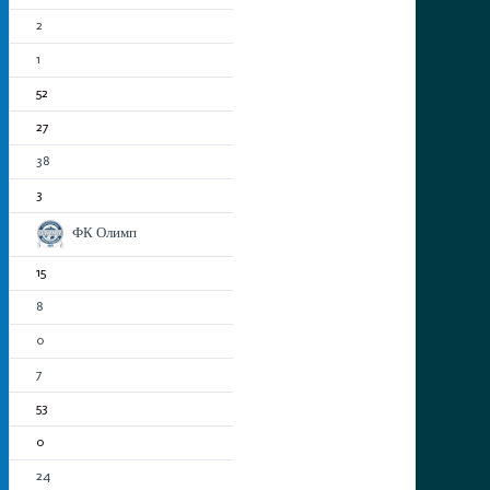
2
1
52
27
38
3
ФК Олимп
15
8
0
7
53
0
24