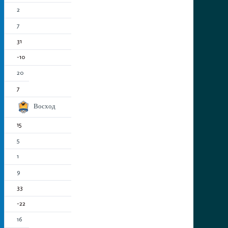
2
7
31
-10
20
7
Восход
15
5
1
9
33
-22
16