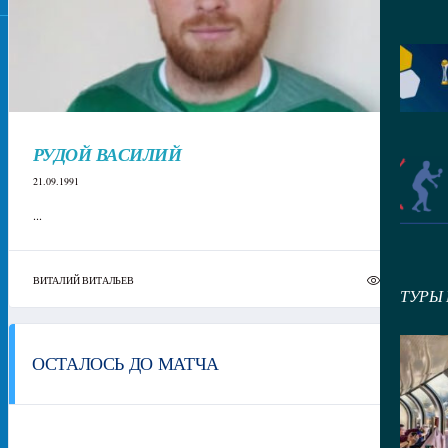
РУДОЙ ВАСИЛИЙ
21.09.1991
...
ВИТАЛИЙ ВИТАЛЬЕВ
8
ТУРЫ
ОСТАЛОСЬ ДО МАТЧА