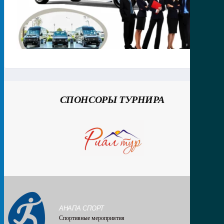
СПОНСОРЫ ТУРНИРА
АНАПА СПОРТ
Спортивные мероприятия