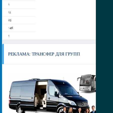
1
13
23
-46
1
РЕКЛАМА: ТРАНСФЕР ДЛЯ ГРУПП