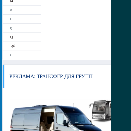
14
0
1
13
23
-46
1
РЕКЛАМА: ТРАНСФЕР ДЛЯ ГРУПП