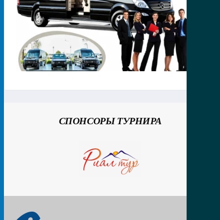
СПОНСОРЫ ТУРНИРА