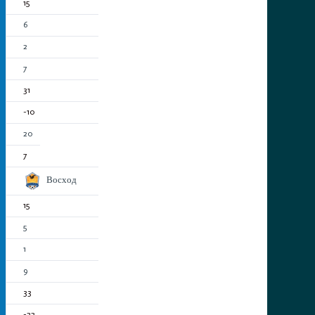
15
6
2
7
31
-10
20
7
Восход
15
5
1
9
33
-22