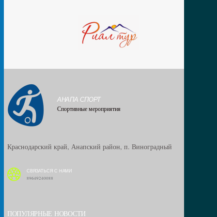
АНАПА СПОРТ
Спортивные мероприятия
Краснодарский край, Анапский район, п. Виноградный
СВЯЗАТЬСЯ С НАМИ
89649240088
ПОПУЛЯРНЫЕ НОВОСТИ