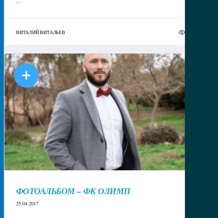
...
ВИТАЛИЙ ВИТАЛЬЕВ
4
ФОТОАЛЬБОМ – ФК ОЛИМП
25.04.2017