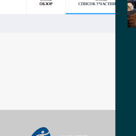
ОБЗОР
СПИСОК УЧАСТНИКОВ