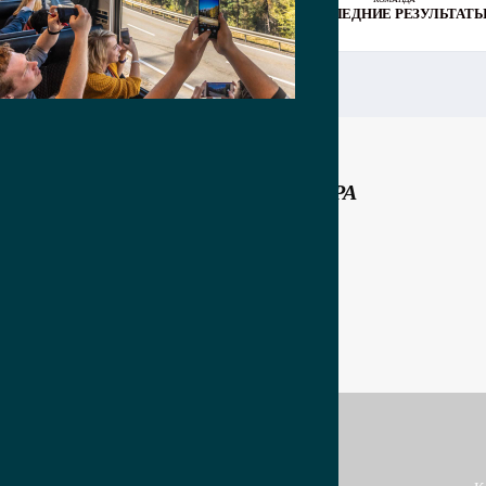
ТУРНИРНАЯ ТАБЛИЦА
ПОСЛЕДНИЕ РЕЗУЛЬТАТ
СПОНСОРЫ ТУРНИРА