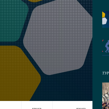
ТУ
КОМАНДА
КОМАНДА