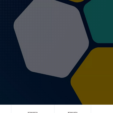
КОМАНДА
КОМАНДА