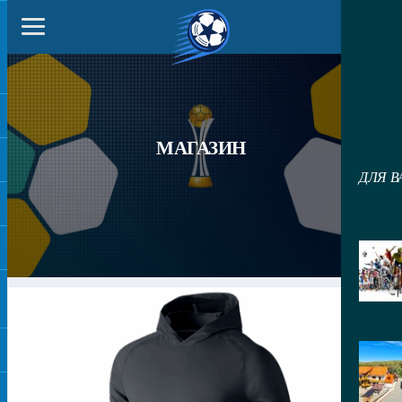
МАГАЗИН
ДЛЯ В