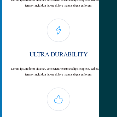
tempor incididun labore dolore magna aliqua en lorem.
ULTRA DURABILITY
Lorem ipsum dolor sit amet, consectetur enrume adipisicing elit, sed eiusmod
tempor incididun labore dolore magna aliqua en lorem.