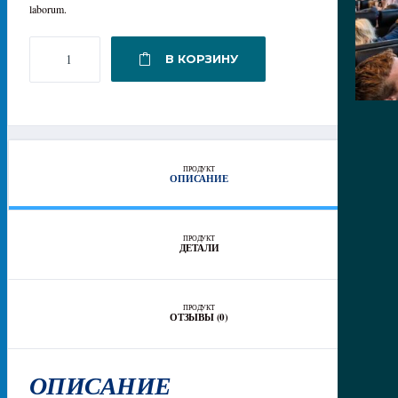
laborum.
КОЛИЧЕСТВО
В КОРЗИНУ
ТОВАРА
SPORTING
SHIRT
ПРОДУКТ
ОПИСАНИЕ
ПРОДУКТ
ДЕТАЛИ
ПРОДУКТ
ОТЗЫВЫ (0)
ОПИСАНИЕ