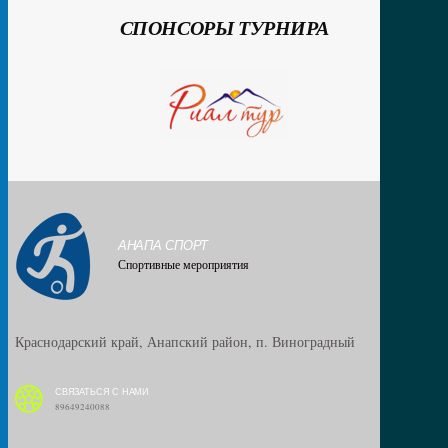
СПОНСОРЫ ТУРНИРА
АНАПА СПОРТ
Спортивные мероприятия
Краснодарский край, Анапский район, п. Виноградный
СВЯЗАТЬСЯ С НАМИ
89649240088