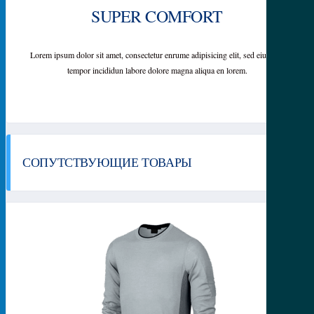
SUPER COMFORT
Lorem ipsum dolor sit amet, consectetur enrume adipisicing elit, sed eiusmod
tempor incididun labore dolore magna aliqua en lorem.
СОПУТСТВУЮЩИЕ ТОВАРЫ