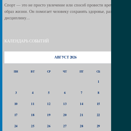
Спорт — это не просто увлечение или способ провести время, это
образ жизни. Он помогает человеку сохранять здоровье, развивать
дисциплину...
КАЛЕНДАРЬ СОБЫТИЙ
АВГУСТ 2026
ПН
ВТ
СР
ЧТ
ПТ
СБ
ВС
1
2
3
4
5
6
7
8
9
10
11
12
13
14
15
16
17
18
19
20
21
22
23
24
25
26
27
28
29
30