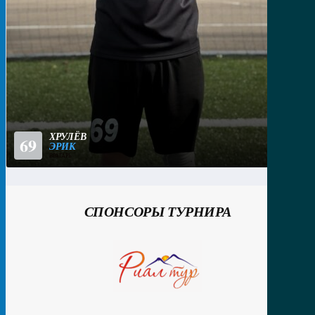
ХРУЛЁВ
69
ЭРИК
ВРАТАРЬ
СПОНСОРЫ ТУРНИРА