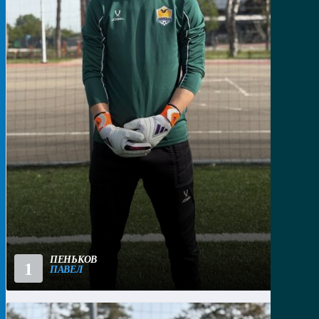
ПЕНЬКОВ
1
ПАВЕЛ
ВРАТАРЬ