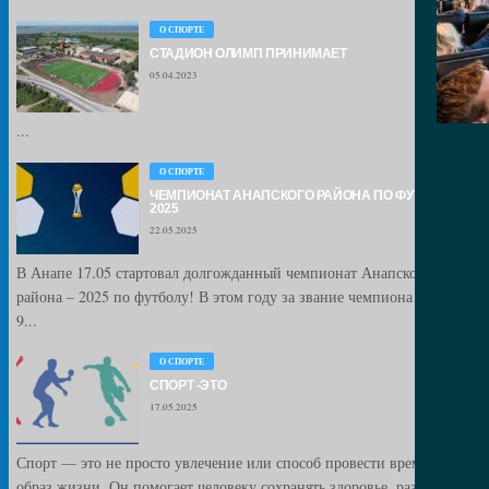
О СПОРТЕ
СТАДИОН ОЛИМП ПРИНИМАЕТ
05.04.2023
...
О СПОРТЕ
ЧЕМПИОНАТ АНАПСКОГО РАЙОНА ПО ФУТБОЛУ –
2025
22.05.2025
В Анапе 17.05 стартовал долгожданный чемпионат Анапского
района – 2025 по футболу! В этом году за звание чемпиона сразятся
9...
О СПОРТЕ
СПОРТ -ЭТО
17.05.2025
Спорт — это не просто увлечение или способ провести время, это
образ жизни. Он помогает человеку сохранять здоровье, развивать