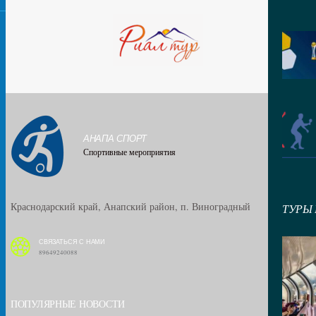
АНАПА СПОРТ
Спортивные мероприятия
Краснодарский край, Анапский район, п. Виноградный
ТУРЫ
СВЯЗАТЬСЯ С НАМИ
89649240088
ПОПУЛЯРНЫЕ НОВОСТИ