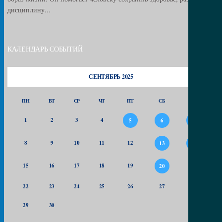
дисциплину...
КАЛЕНДАРЬ СОБЫТИЙ
СЕНТЯБРЬ 2025
ПН
ВТ
СР
ЧТ
ПТ
СБ
ВС
1
2
3
4
5
6
7
8
9
10
11
12
13
14
15
16
17
18
19
21
20
22
23
24
25
26
27
28
29
30