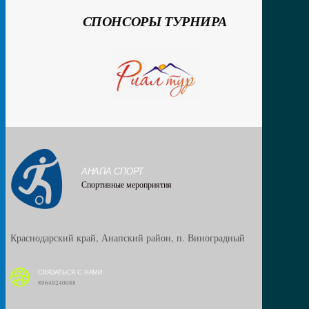
СПОНСОРЫ ТУРНИРА
АНАПА СПОРТ
Спортивные мероприятия
Краснодарский край, Анапский район, п. Виноградный
СВЯЗАТЬСЯ С НАМИ
89649240088