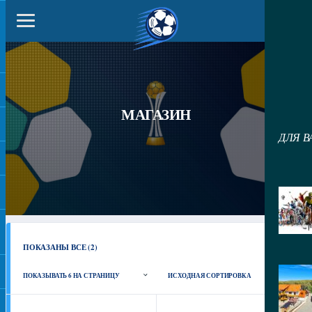
МАГАЗИН
ДЛЯ В
ПОКАЗАНЫ ВСЕ (2)