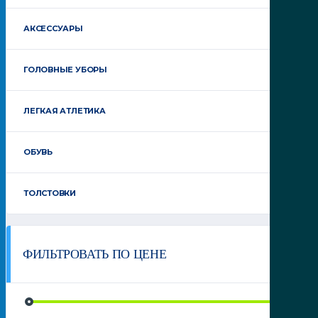
АКСЕССУАРЫ
ГОЛОВНЫЕ УБОРЫ
ЛЕГКАЯ АТЛЕТИКА
ОБУВЬ
ТОЛСТОВКИ
ФИЛЬТРОВАТЬ ПО ЦЕНЕ