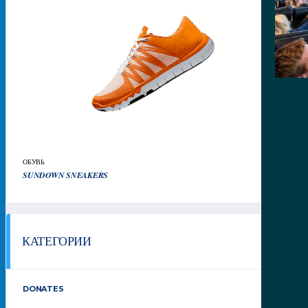
ОБУВЬ
28
₽
SUNDOWN SNEAKERS
КАТЕГОРИИ
DONATES