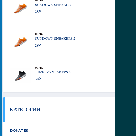
ОБУВЬ
SUNDOWN SNEAKERS
28
₽
ОБУВЬ
SUNDOWN SNEAKERS 2
28
₽
ОБУВЬ
JUMPER SNEAKERS 3
30
₽
КАТЕГОРИИ
DONATES