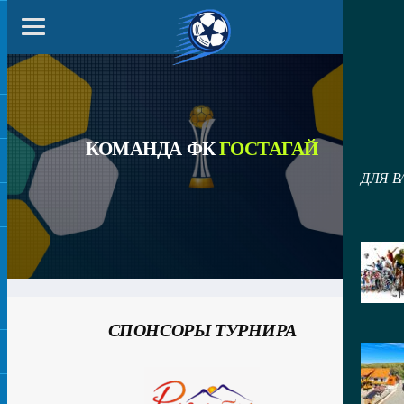
КОМАНДА ФК
ГОСТАГАЙ
ДЛЯ В
СПОНСОРЫ ТУРНИРА