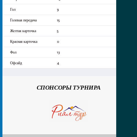
9
15
5
0
13
4
СПОНСОРЫ ТУРНИРА