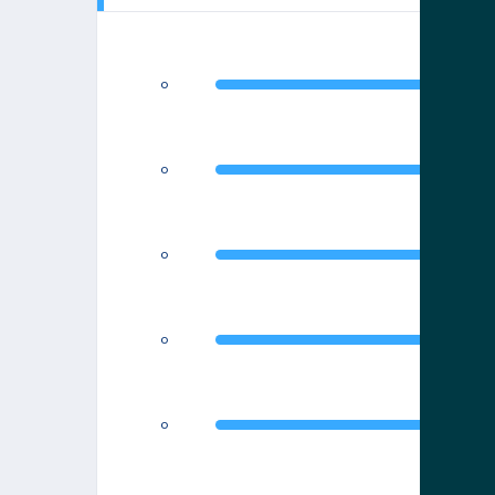
0
0
0
0
0