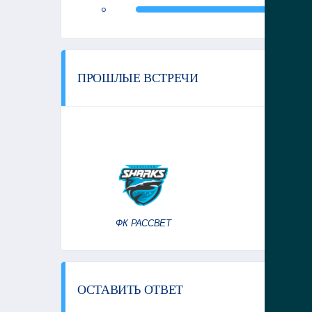
0
ПРОШЛЫЕ ВСТРЕЧИ
ЧЕМПИОН
28
(
СТАДИОН
ФК РАССВЕТ
ОСТАВИТЬ ОТВЕТ