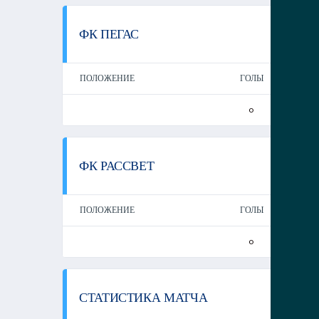
ФК ПЕГАС
ПОЛОЖЕНИЕ
ГОЛЫ
Г
0
ФК РАССВЕТ
ПОЛОЖЕНИЕ
ГОЛЫ
Г
0
СТАТИСТИКА МАТЧА