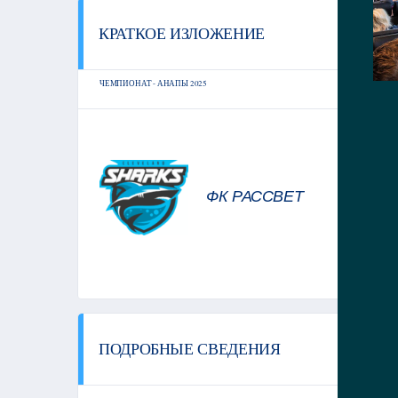
КРАТКОЕ ИЗЛОЖЕНИЕ
СТ
ЧЕМПИОНАТ - АНАПЫ 2025
ФК РАССВЕТ
ПОДРОБНЫЕ СВЕДЕНИЯ