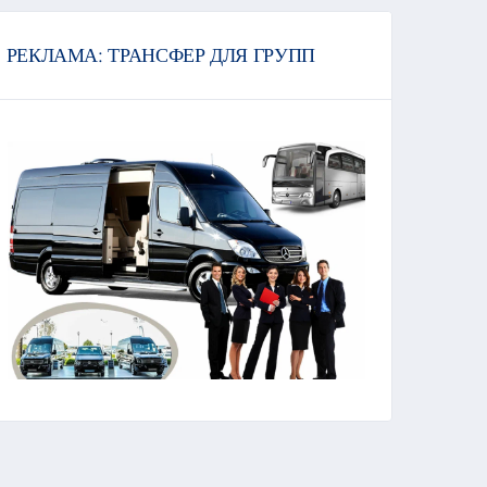
РЕКЛАМА: ТРАНСФЕР ДЛЯ ГРУПП