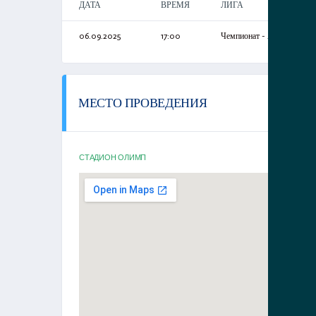
ДАТА
ВРЕМЯ
ЛИГА
06.09.2025
17:00
Чемпионат - Анапы
МЕСТО ПРОВЕДЕНИЯ
СТАДИОН ОЛИМП